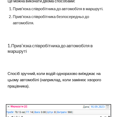
Це можна виконати двома способами:
Прив'язка співробітника до автомобіля в маршруті.
Прив'язка співробітника безпосередньо до
автомобіля.
1.Прив'язка співробітника до автомобіля в
маршруті
Спосіб зручний,
коли водій одноразово виїжджає на
цьому автомобілі (наприклад, коли замінює хворого
працівника).