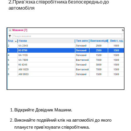
2.Прив'язка співробітника безпосередньо до
автомобіля
Відкрийте Довідник Машини.
Виконайте подвійний клік на автомобілі до якого
плануєте прив'язувати співробітника.