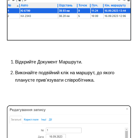
Відкрийте Документ Маршрути.
Виконайте подвійний клік на маршрут, до якого
плануєте прив'язувати співробітника.