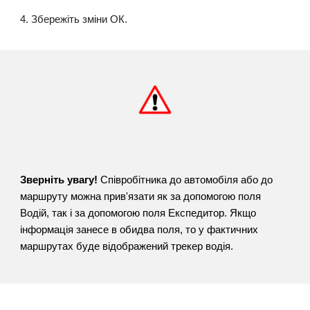
4. Збережіть зміни ОК.
Зверніть увагу!
Співробітника до автомобіля або до
маршруту можна прив'язати як за допомогою поля
Водій, так і за допомогою поля Експедитор. Якщо
інформація занесе в обидва поля, то у фактичних
маршрутах буде відображений трекер водія.