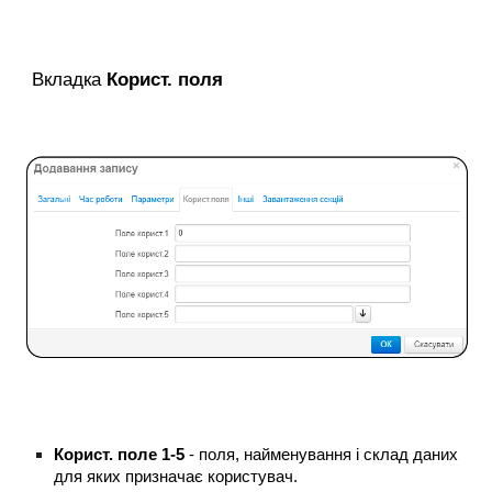
Вкладка
Корист. поля
Корист. поле 1-5
- поля, найменування і склад даних
для яких призначає користувач.