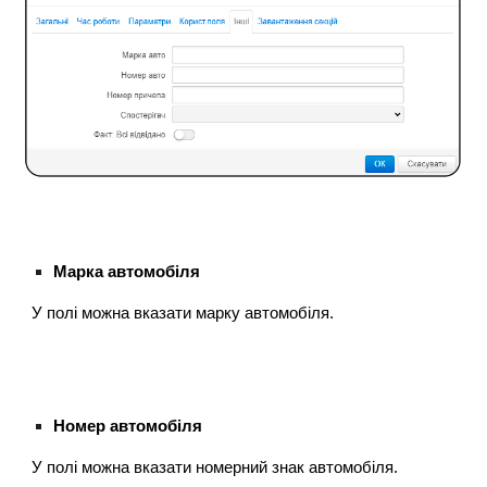
Марка автомобіля
У полі можна вказати марку автомобіля.
Номер автомобіля
У полі можна вказати номерний знак автомобіля.