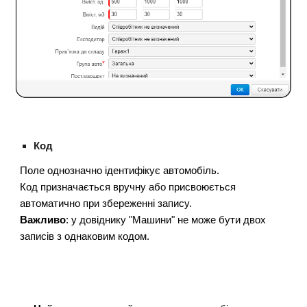
Код
Поле однозначно ідентифікує автомобіль.
Код призначається вручну або присвоюється
автоматично при збереженні запису.
Важливо
: у довіднику "Машини" не може бути двох
записів з однаковим кодом.