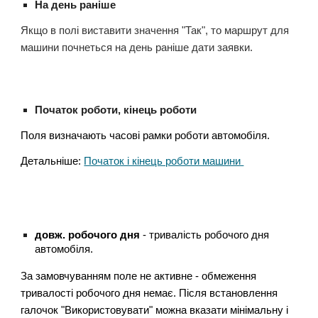
На день раніше
Якщо в полі виставити значення "Так", то маршрут для
машини почнеться на день раніше дати заявки.
Початок роботи, кінець роботи
Поля визначають часові рамки роботи автомобіля.
Детальніше:
Початок і кінець роботи машини
довж. робочого дня
- тривалість робочого дня
автомобіля.
За замовчуванням поле не активне - обмеження
тривалості робочого дня немає. Після встановлення
галочок "Використовувати" можна вказати мінімальну і