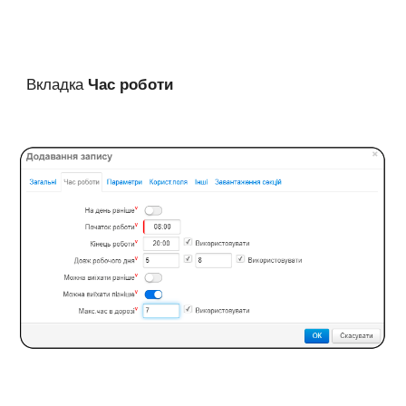
Вкладка
Час роботи