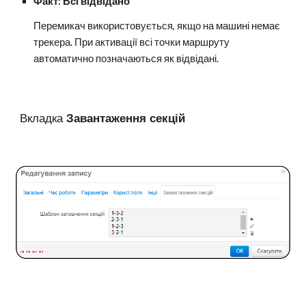
Факт: Всі відвідано
Перемикач використовується, якщо на машині немає
трекера. При активації всі точки маршруту
автоматично позначаються як відвідані.
Вкладка
Завантаження секцій