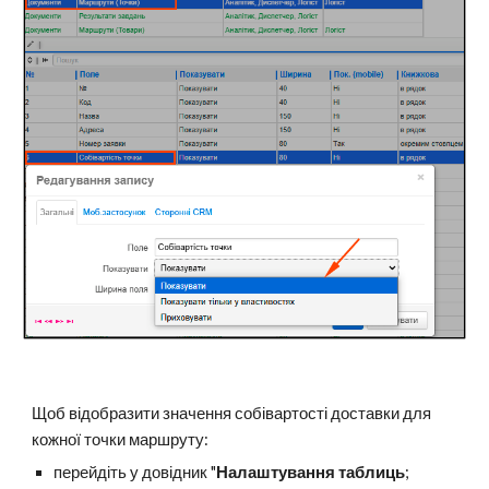
Щоб відобразити значення собівартості доставки для
кожної точки маршруту:
перейдіть у довідник "
Налаштування таблиць
;