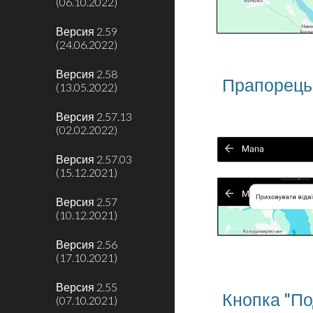
(06.10.2022)
Версия 2.59
(24.06.2022)
Версия 2.58
Прапорець 
(13.05.2022)
Версия 2.57.13
(02.02.2022)
Версия 2.57.03
(15.12.2021)
Версия 2.57
(10.12.2021)
Версия 2.56
(17.10.2021)
Версия 2.55
Кнопка "По
(07.10.2021)