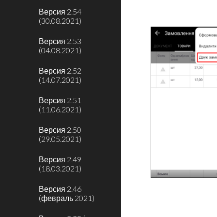
Версия 2.54
(30.08.2021)
Версия 2.53
(04.08.2021)
Версия 2.52
(14.07.2021)
Версия 2.51
(11.06.2021)
Версия 2.50
(29.05.2021)
Версия 2.49
(18.03.2021)
Версия 2.46
(февраль 2021)