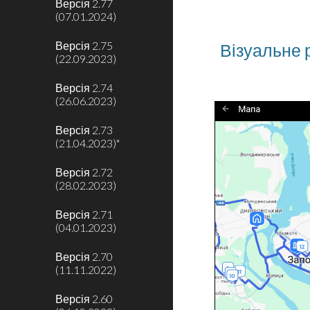
Версія 2.77
(07.01.2024)
Версія 2.75
Візуальне 
(22.09.2023)
Версія 2.74
(26.06.2023)
Версія 2.73
(21.04.2023)"
Версія 2.72
(28.02.2023)
Версія 2.71
(04.01.2023)
Версія 2.70
(11.11.2022)
Версія 2.60