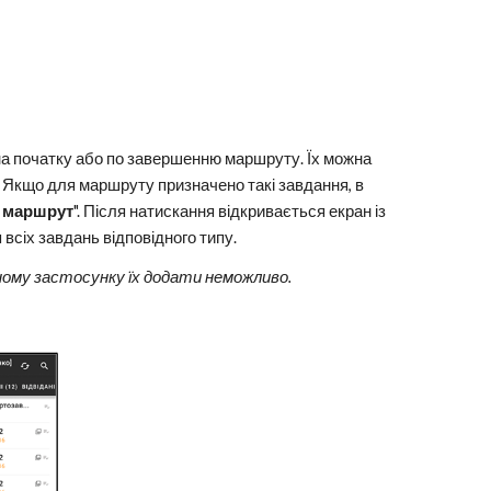
 на початку або по завершенню маршруту. Їх можна
. Якщо для маршруту призначено такі завдання, в
 маршрут
". Після натискання відкривається екран із
всіх завдань відповідного типу.
ному застосунку їх додати неможливо.