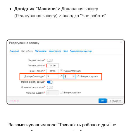
Довідник "Машини">
Додавання запису
(Редагування запису) > вкладка "Час роботи"
За замовчуванням поле "Тривалість робочого дня" не