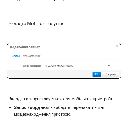
Вкладка Моб. застосунок
Вкладка використовується для мобільних пристроїв.
передавати чи ні
Запис координат
-
виберіть
місцезнаходження пристрою.