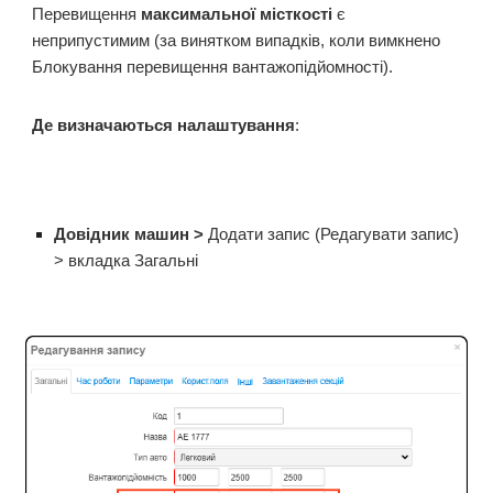
Перевищення
максимальної місткості
є
неприпустимим (за винятком випадків, коли вимкнено
Блокування перевищення вантажопідйомності).
Де визначаються налаштування
:
Довідник машин >
Додати запис (Редагувати запис)
> вкладка Загальні