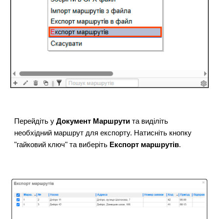
Перейдіть у
Документ Маршрути
та виділіть
необхідний маршрут для експорту. Натисніть кнопку
"гайковий ключ" та виберіть
Експорт маршрутів
.