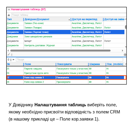
У
Довіднику
Налаштування таблиць
виберіть поле,
якому необхідно присвоїти відповідність з полем CRM
(в нашому прикладі це – Поле кор.заявки 1).