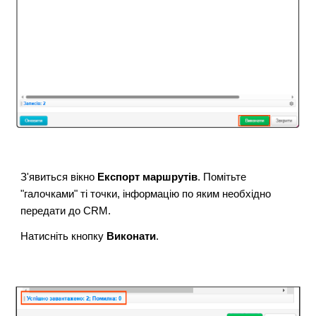
З'явиться вікно
Експорт маршрутів
. Помітьте
"галочками" ті точки, інформацію по яким необхідно
передати до CRM.
Натисніть кнопку
Виконати
.