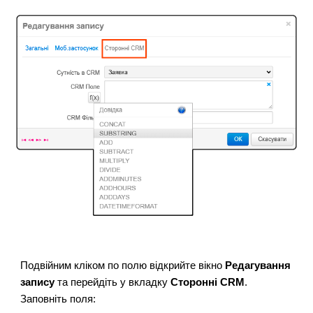
Подвійним кліком по полю відкрийте вікно
Редагування
запису
та перейдіть у вкладку
Сторонні CRM
.
Заповніть поля: