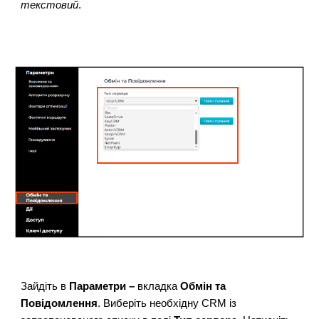
текстовий
.
Зайдіть в
Параметри –
вкладка
Обмін та
Повідомлення
. Виберіть необхідну CRM із