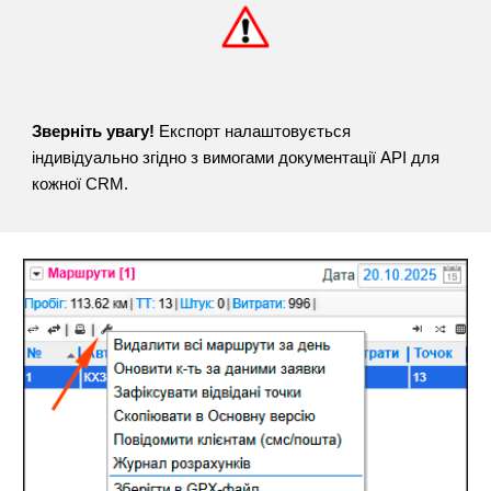
Зверніть увагу!
Експорт налаштовується
індивідуально згідно з вимогами документації АРІ для
кожної CRM.