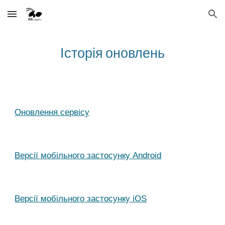
Skip to main content
Skip to navigation
Історія оновлень
Оновлення сервісу
Версії мобільного застосунку Android
Версії мобільного застосунку iOS