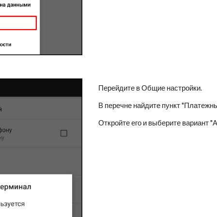
Перейдите в Общие настройки.
В перечне найдите пункт "Платежны
Откройте его и выберите вариант 