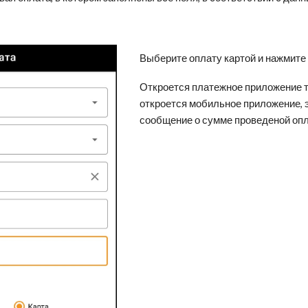
Выберите оплату картой и нажмите
Откроется платежное приложение 
откроется мобильное приложение, 
сообщение о сумме проведеной оп