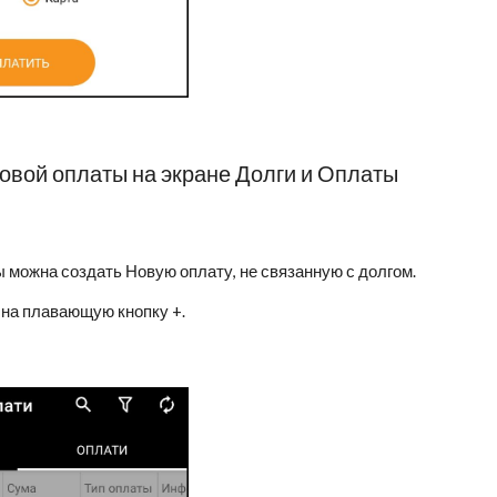
овой оплаты
на экране Долги и Оплаты
 можна создать Новую оплату, не связанную с долгом.
 на плавающую кнопку +.