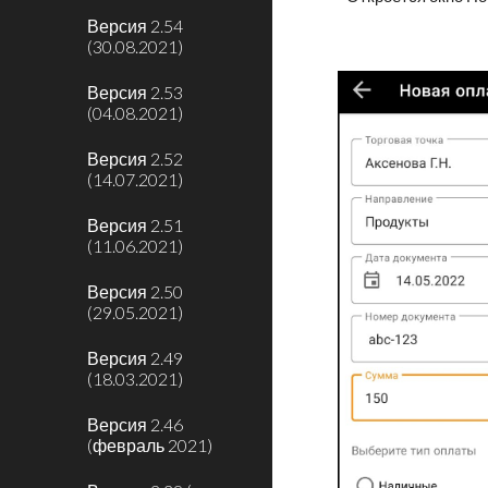
Версия 2.54
(30.08.2021)
Версия 2.53
(04.08.2021)
Версия 2.52
(14.07.2021)
Версия 2.51
(11.06.2021)
Версия 2.50
(29.05.2021)
Версия 2.49
(18.03.2021)
Версия 2.46
(февраль 2021)