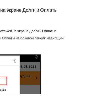
 на экране Долги и Оплаты
атежей на экране Долги и Оплаты:
 и Оплаты на боковой панели навигации