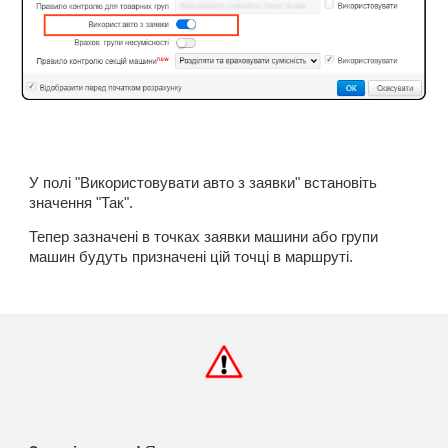
У полі "Використовувати авто з заявки" встановіть
значення "Так".
Тепер зазначені в точках заявки машини або групи
машин будуть призначені цій точці в маршруті.