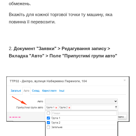
обмежень.
Вкажіть для кожної торгової точки ту машину, яка
повинна її перевозити.
2.
Документ "Заявки" > Редагування запису >
Вкладка "Авто" > Поле "Припустимі групи авто"