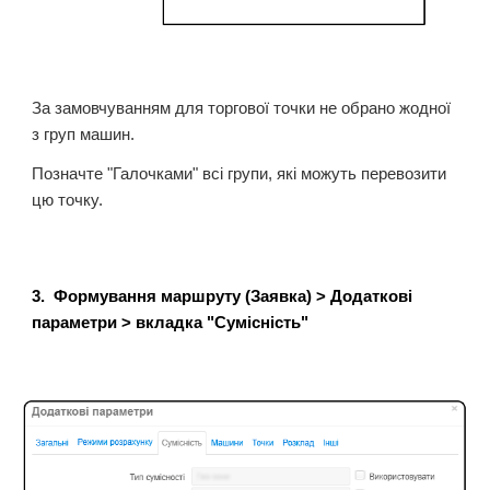
За замовчуванням для торгової точки не обрано жодної
з груп машин.
Позначте "Галочками" всі групи, які можуть перевозити
цю точку.
3
.
Формування маршруту (Заявка) > Додаткові
параметри > вкладка "Сумісність"