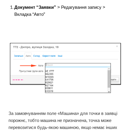
Документ “Заявки”
> Редагування запису >
Вкладка “Авто”
За замовчуванням поле «Машина» для точки в заявці
порожнє, тобто машина не призначена, точка може
перевозитися будь-якою машиною, якщо немає інших