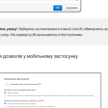
іть увагу!
Заборони, встановлені в такий спосіб, обмежують ви
унку. На сервері ці дії залишаються доступними.
 дозволів у мобільному застосунку