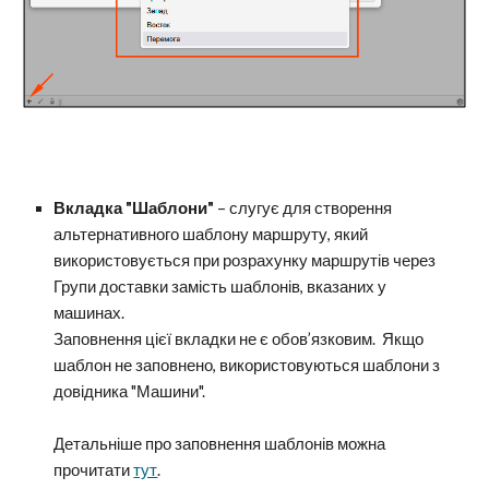
Вкладка "Шаблони"
– слугує для створення
альтернативного шаблону маршруту, який
використовується при розрахунку маршрутів через
Групи доставки замість шаблонів, вказаних у
машинах.
Заповнення цієї вкладки не є обов’язковим. Якщо
шаблон не заповнено, використовуються шаблони з
довідника "Машини".
Детальніше про заповнення шаблонів можна
прочитати
тут
.