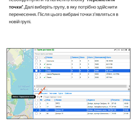
точки
"
. Далі виберіть групу, в яку потрібно здійснити
перенесення. Після цього вибрані точки з'являться в
новій групі.