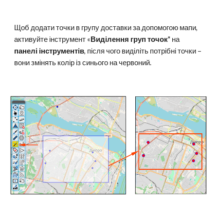
Щоб додати точки в групу доставки за допомогою мапи,
активуйте інструмент «
Виділення груп точок
" на
панелі інструментів
, після чого виділіть потрібні точки –
вони змінять колір із синього на червоний.