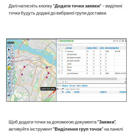
Далі натисніть кнопку "
Додати точки заявки
" – виділені
точки будуть додані до вибраної групи доставки.
Щоб додати точки за допомогою документа "
Заявки
",
активуйте інструмент "
Виділення груп точок
" на панелі