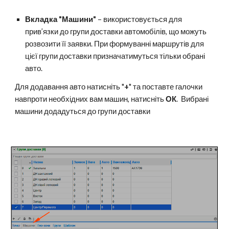
Вкладка "Машини"
– використовується для
прив’язки до групи доставки автомобілів, що можуть
розвозити її заявки. При формуванні маршрутів для
цієї групи доставки призначатимуться тільки обрані
авто.
Для додавання авто натисніть "
+
" та поставте галочки
навпроти необхідних вам машин, натисніть
ОК
. Вибрані
машини додадуться до групи доставки