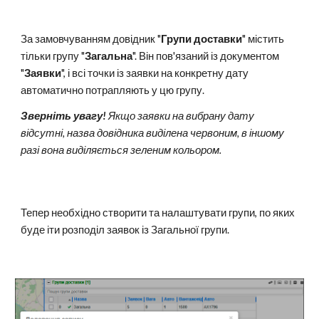
За замовчуванням довідник "
Групи доставки
" містить
тільки групу "
Загальна
". Він пов'язаний із документом
"
Заявки
", і всі точки із заявки на конкретну дату
автоматично потрапляють у цю групу.
Зверніть увагу!
Якщо заявки на вибрану дату
відсутні, назва довідника виділена червоним, в іншому
разі вона виділяється зеленим кольором.
Тепер необхідно створити та налаштувати групи, по яких
буде іти розподіл заявок із Загальної групи.