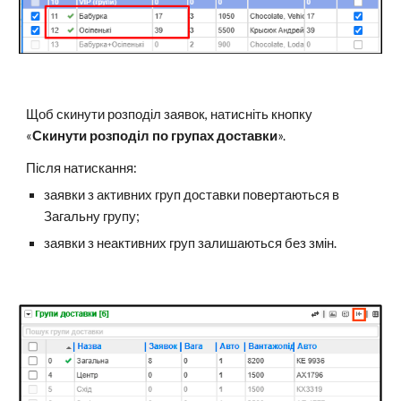
Щоб скинути розподіл заявок, натисніть кнопку
«
Скинути розподіл по групах доставки
».
Після натискання:
заявки з активних груп доставки повертаються в
Загальну групу;
заявки з неактивних груп залишаються без змін.