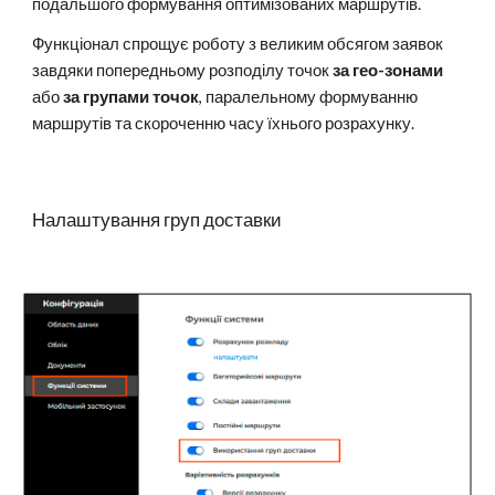
подальшого формування оптимізованих маршрутів.
Функціонал спрощує роботу з великим обсягом заявок
завдяки попередньому розподілу точок
за гео-зонами
або
за групами точок
, паралельному формуванню
маршрутів та скороченню часу їхнього розрахунку.
Налаштування груп доставки