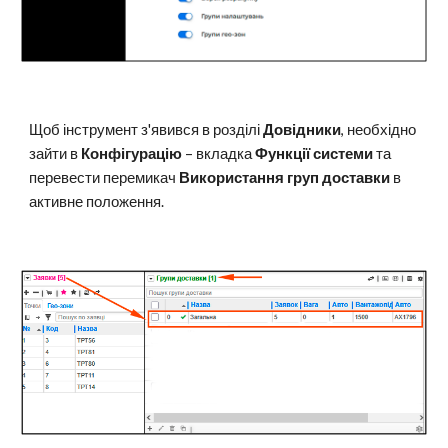
Щоб інструмент з'явився в розділі
Довідники
, необхідно
зайти в
Конфігурацію
– вкладка
Функції системи
та
перевести перемикач
Використання груп доставки
в
активне положення.