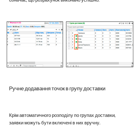
Ручне додавання точок в групу доставки
Крім автоматичного розподілу по групах доставки,
заявки можуть бути включені в них вручну.