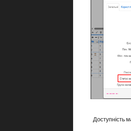
Доступність м