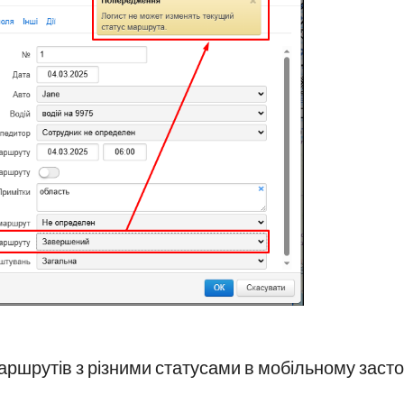
аршрутів з різними статусами в мобільному заст