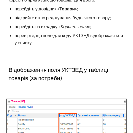
перейдіть у довідник «
Товари
»;
відкрийте вікно редагування будь-якого товару;
перейдіть на вкладку «
Корист. поля
»;
перевірте, що поле для коду УКТЗЕД відображається
у списку.
Відображення поля УКТЗЕД у таблиці
товарів (за потреби)