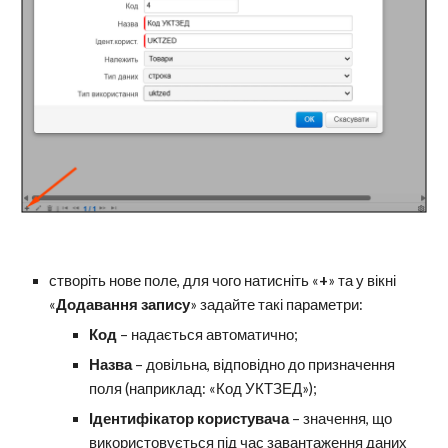
створіть нове поле, для чого натисніть «
+
» та у вікні
«
Додавання запису
» задайте такі параметри:
Код
– надається автоматично;
Назва
– довільна, відповідно до призначення
поля (наприклад: «Код УКТЗЕД»);
Ідентифікатор користувача
– значення, що
використовується під час завантаження даних