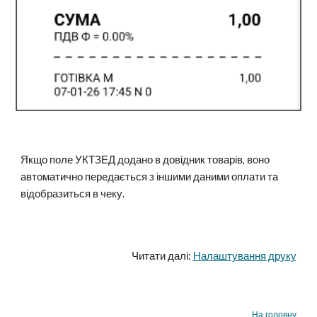
Якщо поле УКТЗЕД додано в довідник товарів, воно
автоматично передається з іншими даними оплати та
відобразиться в чеку.
Читати далі:
Налаштування друку
На головну