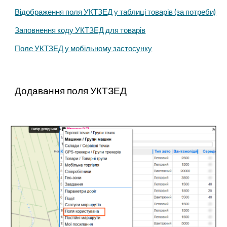
Відображення поля УКТЗЕД у таблиці товарів (за потреби)
Заповнення коду УКТЗЕД для товарів
Поле УКТЗЕД у мобільному застосунку
Додавання поля УКТЗЕД