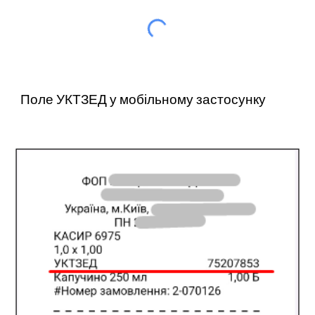
Поле УКТЗЕД у мобільному застосунку