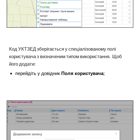
Код УКТЗЕД зберігається у спеціалізованому полі
користувача з визначеним типом використання. Щоб
його додати:
перейдіть у довідник
Поля користувача
;