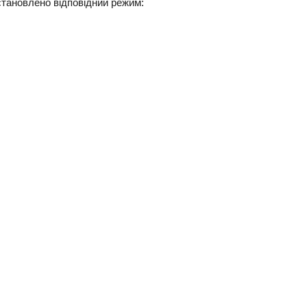
встановлено відповідний режим: