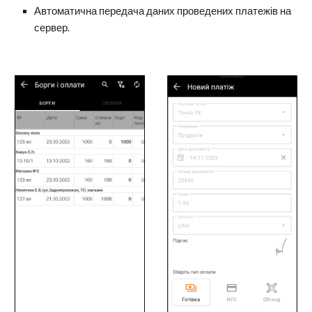
Автоматична передача даних проведених платежів на
сервер.