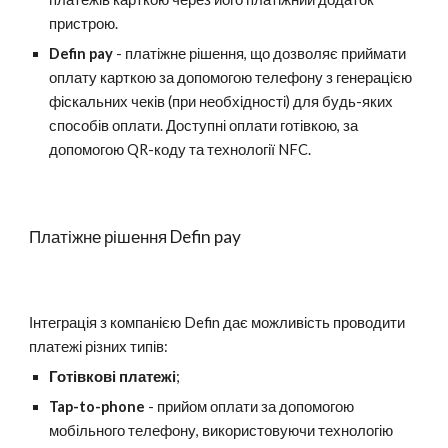
пристрою.
Defin pay
- платіжне рішення, що дозволяє приймати
оплату карткою за допомогою телефону з генерацією
фіскальних чеків (при необхідності) для будь-яких
способів оплати. Доступні оплати готівкою, за
допомогою QR-коду та технології NFC.
Платіжне рішення Defin pay
Інтеграція з компанією Defin дає можливість проводити
платежі різних типів:
Готівкові платежі
;
Tap-to-phone
- прийом оплати за допомогою
мобільного телефону, використовуючи технологію